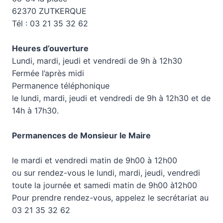
62370 ZUTKERQUE
Tél : 03 21 35 32 62
Heures d’ouverture
Lundi, mardi, jeudi et vendredi de 9h à 12h30
Fermée l’après midi
Permanence téléphonique
le lundi, mardi, jeudi et vendredi de 9h à 12h30 et de
14h à 17h30.
Permanences de Monsieur le Maire
le mardi et vendredi matin de 9h00 à 12h00
ou sur rendez-vous le lundi, mardi, jeudi, vendredi
toute la journée et samedi matin de 9h00 à12h00
Pour prendre rendez-vous, appelez le secrétariat au
03 21 35 32 62