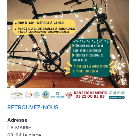
RETROUVEZ-NOUS
Adresse
LA MAIRIE
68-84 la place