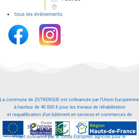
tous les évènements
La commune de ZUTKERQUE est cofinancée par l’Union Européenne
à hauteur de 40 000 € pour les travaux de réhabilitation
et requalification d’un bâtiment en services et commerces de
proximité.
Projet cofinancé par le fonds Européen agricole pour le