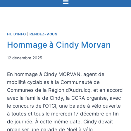
FIL D'INFO
|
RENDEZ-VOUS
Hommage à Cindy Morvan
12 décembre 2025
En hommage à Cindy MORVAN, agent de
mobilité cyclables à la Communauté de
Communes de la Région d’Audruicq, et en accord
avec la famille de Cindy, la CCRA organise, avec
le concours de l’OTCI, une balade à vélo ouverte
à toutes et tous le mercredi 17 décembre en fin
de journée. À cette même date, Cindy devait
organiser une parade de Noël à vélo.