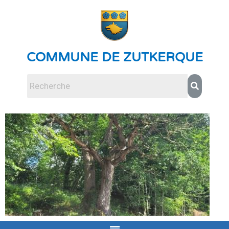
COMMUNE DE ZUTKERQUE