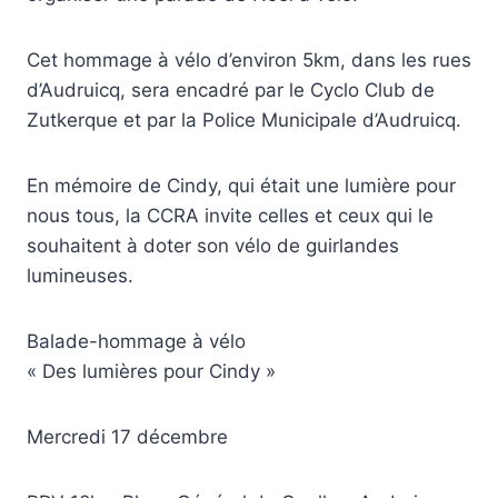
Cet hommage à vélo d’environ 5km, dans les rues
d’Audruicq, sera encadré par le Cyclo Club de
Zutkerque et par la Police Municipale d’Audruicq.
En mémoire de Cindy, qui était une lumière pour
nous tous, la CCRA invite celles et ceux qui le
souhaitent à doter son vélo de guirlandes
lumineuses.
Balade-hommage à vélo
« Des lumières pour Cindy »
Mercredi 17 décembre