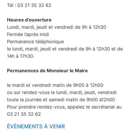
Tél : 03 21 35 32 62
Heures d’ouverture
Lundi, mardi, jeudi et vendredi de 9h à 12h30
Fermée l’après midi
Permanence téléphonique
le lundi, mardi, jeudi et vendredi de 9h à 12h30 et de
14h à 17h30.
Permanences de Monsieur le Maire
le mardi et vendredi matin de 9h00 à 12h00
ou sur rendez-vous le lundi, mardi, jeudi, vendredi
toute la journée et samedi matin de 9h00 à12h00
Pour prendre rendez-vous, appelez le secrétariat au
03 21 35 32 62
ÉVÈNEMENTS À VENIR