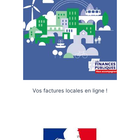
Vos factures locales en ligne !