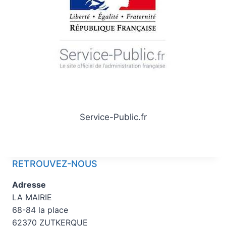
Service-Public.fr
RETROUVEZ-NOUS
Adresse
LA MAIRIE
68-84 la place
62370 ZUTKERQUE