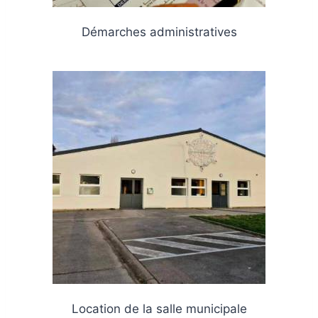
Démarches administratives
Location de la salle municipale