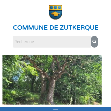
COMMUNE DE ZUTKERQUE