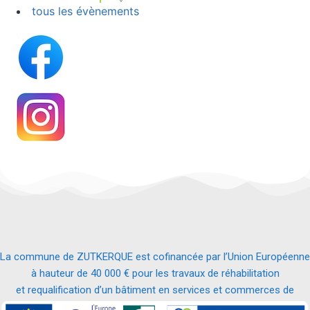
tous les évènements
La commune de ZUTKERQUE est cofinancée par l’Union Européenne
à hauteur de 40 000 € pour les travaux de réhabilitation
et requalification d’un bâtiment en services et commerces de
proximité.