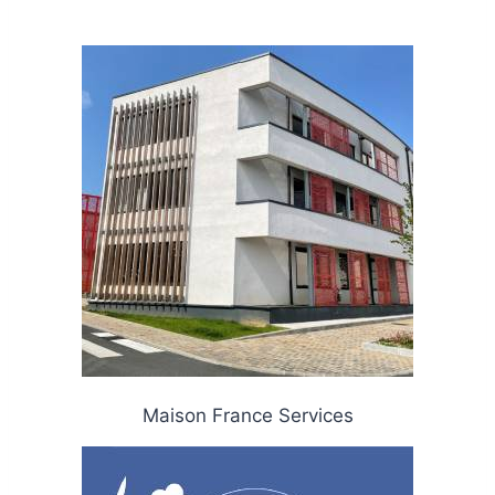
Maison France Services