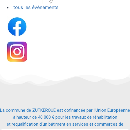
tous les évènements
La commune de ZUTKERQUE est cofinancée par l’Union Européenne
à hauteur de 40 000 € pour les travaux de réhabilitation
et requalification d’un bâtiment en services et commerces de