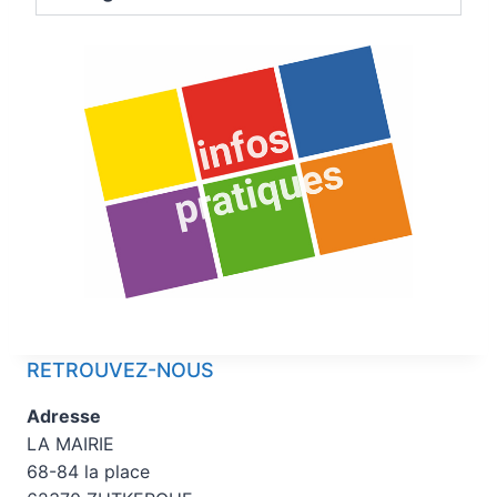
RETROUVEZ-NOUS
Adresse
LA MAIRIE
68-84 la place