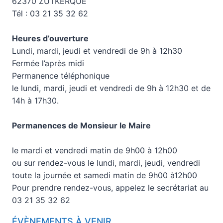
62370 ZUTKERQUE
Tél : 03 21 35 32 62
Heures d’ouverture
Lundi, mardi, jeudi et vendredi de 9h à 12h30
Fermée l’après midi
Permanence téléphonique
le lundi, mardi, jeudi et vendredi de 9h à 12h30 et de
14h à 17h30.
Permanences de Monsieur le Maire
le mardi et vendredi matin de 9h00 à 12h00
ou sur rendez-vous le lundi, mardi, jeudi, vendredi
toute la journée et samedi matin de 9h00 à12h00
Pour prendre rendez-vous, appelez le secrétariat au
03 21 35 32 62
ÉVÈNEMENTS À VENIR