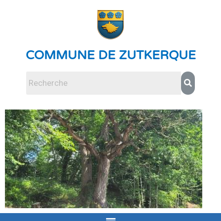
COMMUNE DE ZUTKERQUE