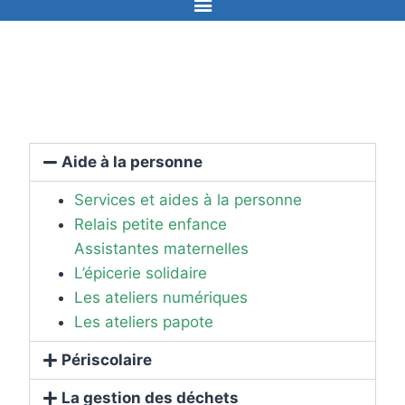
Aide à la personne
Services et aides à la personne
Relais petite enfance
Assistantes maternelles
L’épicerie solidaire
Les ateliers numériques
Les ateliers papote
Périscolaire
La gestion des déchets