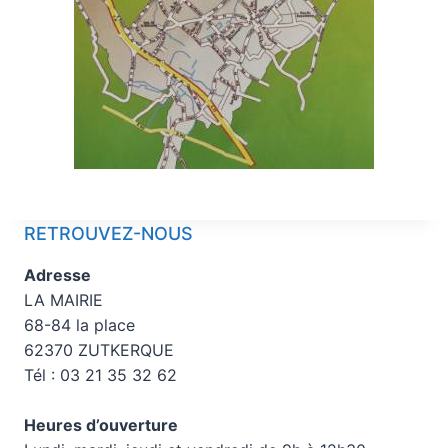
RETROUVEZ-NOUS
Adresse
LA MAIRIE
68-84 la place
62370 ZUTKERQUE
Tél : 03 21 35 32 62
Heures d’ouverture