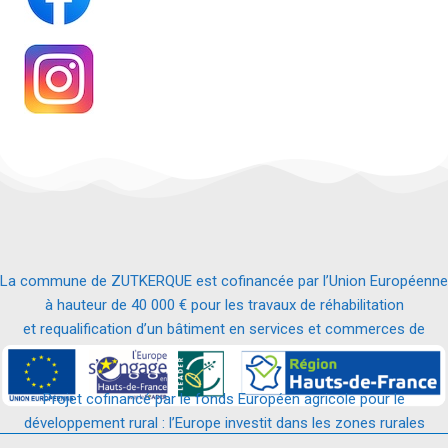
La commune de ZUTKERQUE est cofinancée par l’Union Européenne
à hauteur de 40 000 € pour les travaux de réhabilitation
et requalification d’un bâtiment en services et commerces de
proximité.
Projet cofinancé par le fonds Européen agricole pour le
développement rural : l’Europe investit dans les zones rurales