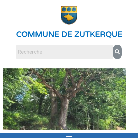
COMMUNE DE ZUTKERQUE