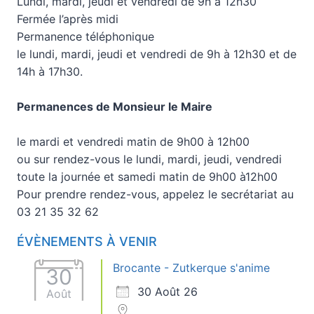
Lundi, mardi, jeudi et vendredi de 9h à 12h30
Fermée l’après midi
Permanence téléphonique
le lundi, mardi, jeudi et vendredi de 9h à 12h30 et de
14h à 17h30.
Permanences de Monsieur le Maire
le mardi et vendredi matin de 9h00 à 12h00
ou sur rendez-vous le lundi, mardi, jeudi, vendredi
toute la journée et samedi matin de 9h00 à12h00
Pour prendre rendez-vous, appelez le secrétariat au
03 21 35 32 62
ÉVÈNEMENTS À VENIR
Brocante - Zutkerque s'anime
30
30 Août 26
Août