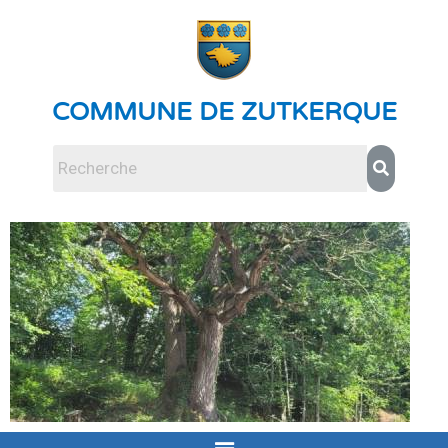
COMMUNE DE ZUTKERQUE