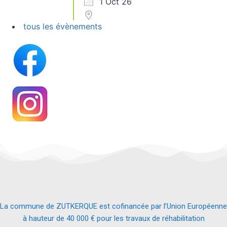
1 Oct 26
tous les évènements
La commune de ZUTKERQUE est cofinancée par l’Union Européenne
à hauteur de 40 000 € pour les travaux de réhabilitation