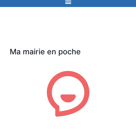
Ma mairie en poche