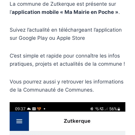
La commune de Zutkerque est présente sur
l’
application mobile « Ma Mairie en Poche »
.
Suivez l’actualité en téléchargeant l’application
sur Google Play ou Apple Store
C’est simple et rapide pour connaître les infos
pratiques, projets et actualités de la commune !
Vous pourrez aussi y retrouver les informations
de la Communauté de Communes.