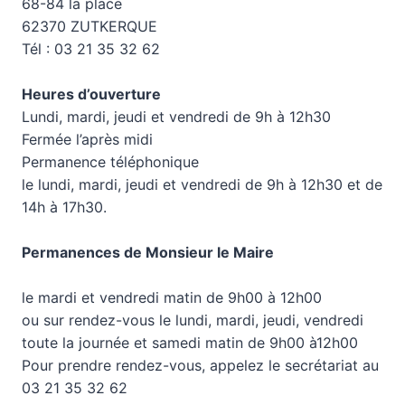
68-84 la place
62370 ZUTKERQUE
Tél : 03 21 35 32 62
Heures d’ouverture
Lundi, mardi, jeudi et vendredi de 9h à 12h30
Fermée l’après midi
Permanence téléphonique
le lundi, mardi, jeudi et vendredi de 9h à 12h30 et de
14h à 17h30.
Permanences de Monsieur le Maire
le mardi et vendredi matin de 9h00 à 12h00
ou sur rendez-vous le lundi, mardi, jeudi, vendredi
toute la journée et samedi matin de 9h00 à12h00
Pour prendre rendez-vous, appelez le secrétariat au
03 21 35 32 62