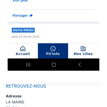
RETROUVEZ-NOUS
Adresse
LA MAIRIE