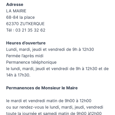
Adresse
LA MAIRIE
68-84 la place
62370 ZUTKERQUE
Tél : 03 21 35 32 62
Heures d’ouverture
Lundi, mardi, jeudi et vendredi de 9h à 12h30
Fermée l’après midi
Permanence téléphonique
le lundi, mardi, jeudi et vendredi de 9h à 12h30 et de
14h à 17h30.
Permanences de Monsieur le Maire
le mardi et vendredi matin de 9h00 à 12h00
ou sur rendez-vous le lundi, mardi, jeudi, vendredi
toute la journée et samedi matin de 9h00 à12h00