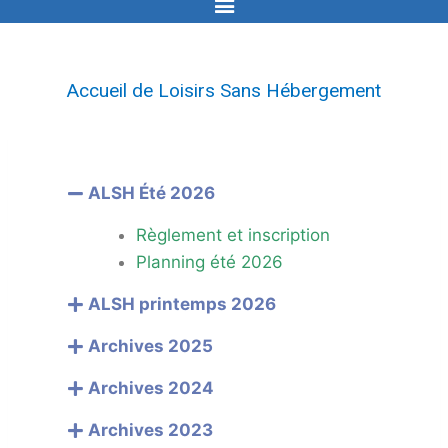
Accueil de Loisirs Sans Hébergement
ALSH Été 2026
Règlement et inscription
Planning été 2026
ALSH printemps 2026
Archives 2025
Archives 2024
Archives 2023