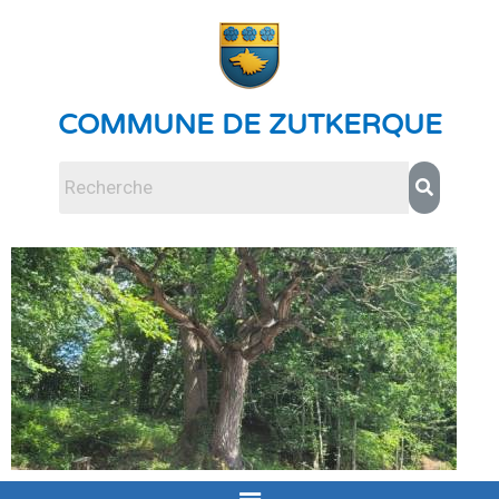
COMMUNE DE ZUTKERQUE