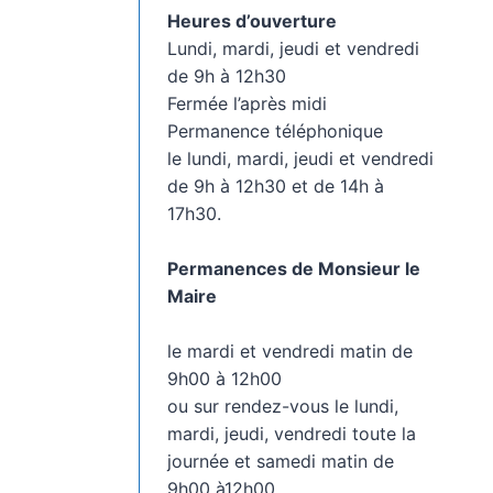
Heures d’ouverture
Lundi, mardi, jeudi et vendredi
de 9h à 12h30
Fermée l’après midi
Permanence téléphonique
le lundi, mardi, jeudi et vendredi
de 9h à 12h30 et de 14h à
17h30.
Permanences de Monsieur le
Maire
le mardi et vendredi matin de
9h00 à 12h00
ou sur rendez-vous le lundi,
mardi, jeudi, vendredi toute la
journée et samedi matin de
9h00 à12h00