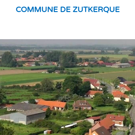
COMMUNE DE ZUTKERQUE