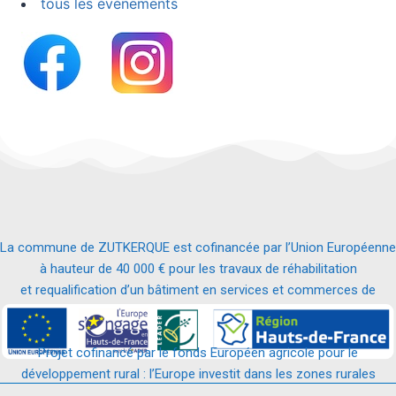
tous les évènements
La commune de ZUTKERQUE est cofinancée par l’Union Européenne
à hauteur de 40 000 € pour les travaux de réhabilitation
et requalification d’un bâtiment en services et commerces de
proximité.
Projet cofinancé par le fonds Européen agricole pour le
développement rural : l’Europe investit dans les zones rurales