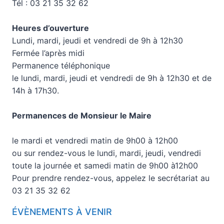
Tél : 03 21 35 32 62
Heures d’ouverture
Lundi, mardi, jeudi et vendredi de 9h à 12h30
Fermée l’après midi
Permanence téléphonique
le lundi, mardi, jeudi et vendredi de 9h à 12h30 et de
14h à 17h30.
Permanences de Monsieur le Maire
le mardi et vendredi matin de 9h00 à 12h00
ou sur rendez-vous le lundi, mardi, jeudi, vendredi
toute la journée et samedi matin de 9h00 à12h00
Pour prendre rendez-vous, appelez le secrétariat au
03 21 35 32 62
ÉVÈNEMENTS À VENIR