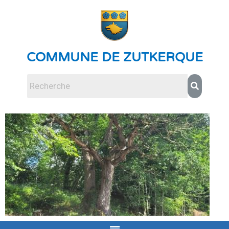
COMMUNE DE ZUTKERQUE