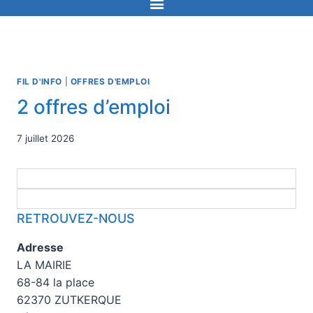
FIL D'INFO
|
OFFRES D'EMPLOI
2 offres d’emploi
7 juillet 2026
RETROUVEZ-NOUS
Adresse
LA MAIRIE
68-84 la place
62370 ZUTKERQUE