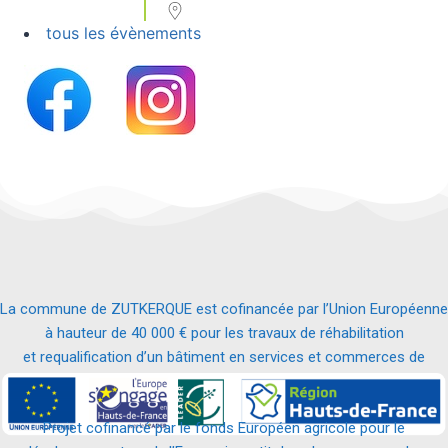
tous les évènements
La commune de ZUTKERQUE est cofinancée par l’Union Européenne
à hauteur de 40 000 € pour les travaux de réhabilitation
et requalification d’un bâtiment en services et commerces de
proximité.
Projet cofinancé par le fonds Européen agricole pour le