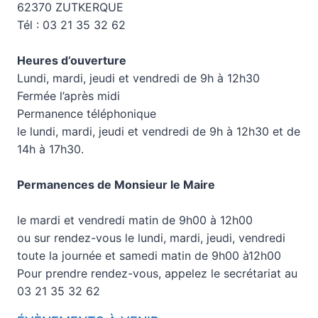
62370 ZUTKERQUE
Tél : 03 21 35 32 62
Heures d’ouverture
Lundi, mardi, jeudi et vendredi de 9h à 12h30
Fermée l’après midi
Permanence téléphonique
le lundi, mardi, jeudi et vendredi de 9h à 12h30 et de
14h à 17h30.
Permanences de Monsieur le Maire
le mardi et vendredi matin de 9h00 à 12h00
ou sur rendez-vous le lundi, mardi, jeudi, vendredi
toute la journée et samedi matin de 9h00 à12h00
Pour prendre rendez-vous, appelez le secrétariat au
03 21 35 32 62