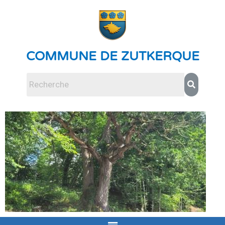
COMMUNE DE ZUTKERQUE