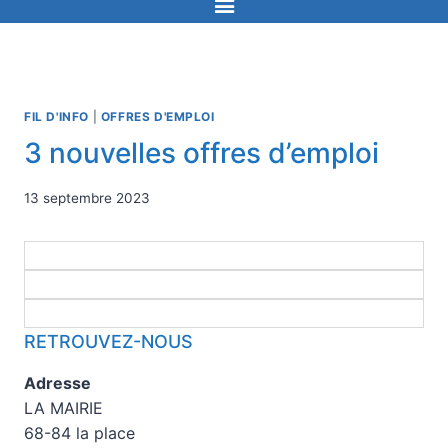
FIL D'INFO
|
OFFRES D'EMPLOI
3 nouvelles offres d’emploi
13 septembre 2023
RETROUVEZ-NOUS
Adresse
LA MAIRIE
68-84 la place