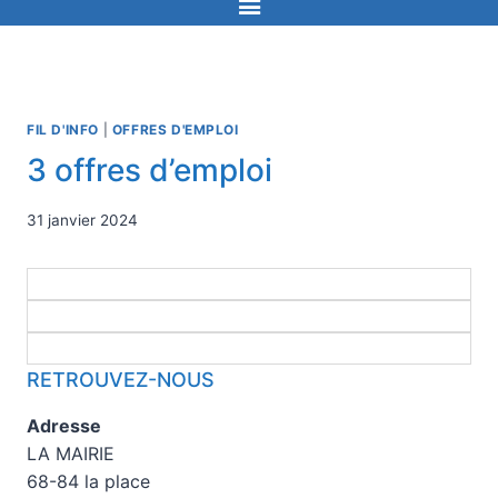
FIL D'INFO
|
OFFRES D'EMPLOI
3 offres d’emploi
31 janvier 2024
RETROUVEZ-NOUS
Adresse
LA MAIRIE
68-84 la place