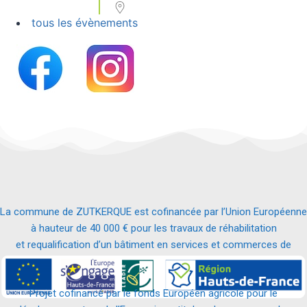
tous les évènements
La commune de ZUTKERQUE est cofinancée par l’Union Européenne
à hauteur de 40 000 € pour les travaux de réhabilitation
et requalification d’un bâtiment en services et commerces de
proximité.
Projet cofinancé par le fonds Européen agricole pour le