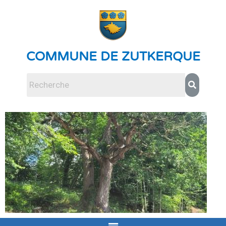
COMMUNE DE ZUTKERQUE