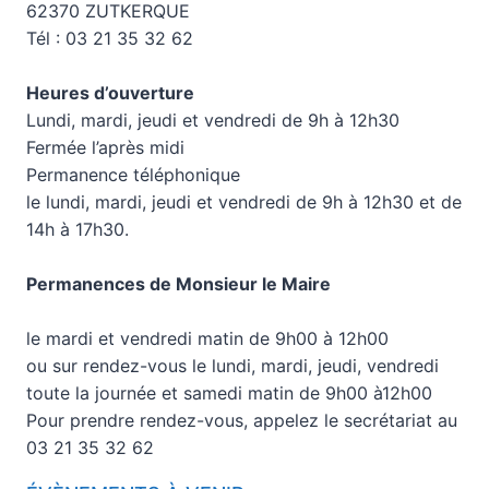
62370 ZUTKERQUE
Tél : 03 21 35 32 62
Heures d’ouverture
Lundi, mardi, jeudi et vendredi de 9h à 12h30
Fermée l’après midi
Permanence téléphonique
le lundi, mardi, jeudi et vendredi de 9h à 12h30 et de
14h à 17h30.
Permanences de Monsieur le Maire
le mardi et vendredi matin de 9h00 à 12h00
ou sur rendez-vous le lundi, mardi, jeudi, vendredi
toute la journée et samedi matin de 9h00 à12h00
Pour prendre rendez-vous, appelez le secrétariat au
03 21 35 32 62