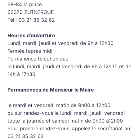
68-84 la place
62370 ZUTKERQUE
Tél : 03 21 35 32 62
Heures d’ouverture
Lundi, mardi, jeudi et vendredi de 9h à 12h30
Fermée l’après midi
Permanence téléphonique
le lundi, mardi, jeudi et vendredi de 9h à 12h30 et de
14h à 17h30.
Permanences de Monsieur le Maire
le mardi et vendredi matin de 9h00 à 12h00
ou sur rendez-vous le lundi, mardi, jeudi, vendredi
toute la journée et samedi matin de 9h00 à12h00
Pour prendre rendez-vous, appelez le secrétariat au
03 21 35 32 62