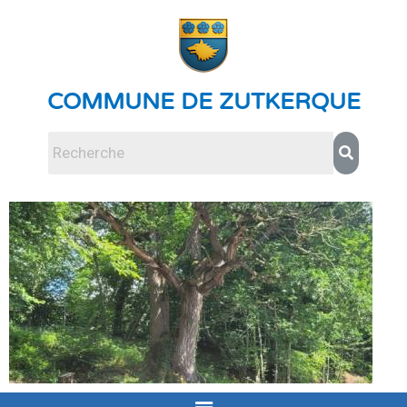
COMMUNE DE ZUTKERQUE