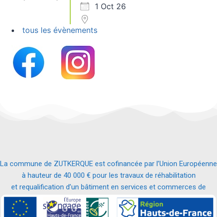
1 Oct 26
tous les évènements
La commune de ZUTKERQUE est cofinancée par l’Union Européenne
à hauteur de 40 000 € pour les travaux de réhabilitation
et requalification d’un bâtiment en services et commerces de
proximité.