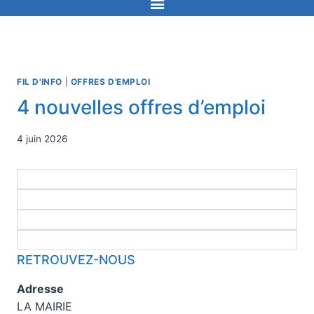
FIL D'INFO
|
OFFRES D'EMPLOI
4 nouvelles offres d’emploi
4 juin 2026
RETROUVEZ-NOUS
Adresse
LA MAIRIE