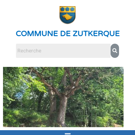
COMMUNE DE ZUTKERQUE