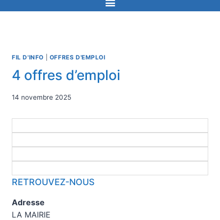
FIL D'INFO
|
OFFRES D'EMPLOI
4 offres d’emploi
14 novembre 2025
RETROUVEZ-NOUS
Adresse
LA MAIRIE