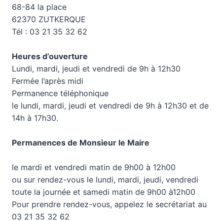
68-84 la place
62370 ZUTKERQUE
Tél : 03 21 35 32 62
Heures d’ouverture
Lundi, mardi, jeudi et vendredi de 9h à 12h30
Fermée l’après midi
Permanence téléphonique
le lundi, mardi, jeudi et vendredi de 9h à 12h30 et de
14h à 17h30.
Permanences de Monsieur le Maire
le mardi et vendredi matin de 9h00 à 12h00
ou sur rendez-vous le lundi, mardi, jeudi, vendredi
toute la journée et samedi matin de 9h00 à12h00
Pour prendre rendez-vous, appelez le secrétariat au
03 21 35 32 62