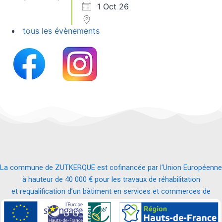
1 Oct 26
tous les évènements
La commune de ZUTKERQUE est cofinancée par l’Union Européenne
à hauteur de 40 000 € pour les travaux de réhabilitation
et requalification d’un bâtiment en services et commerces de
proximité.