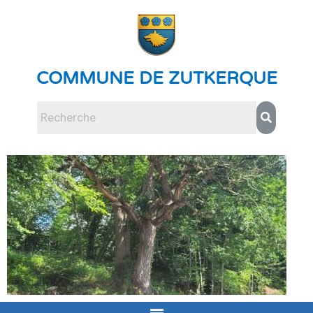
COMMUNE DE ZUTKERQUE