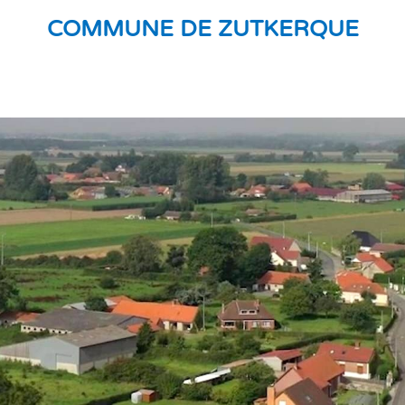
COMMUNE DE ZUTKERQUE