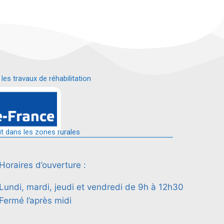
s travaux de réhabilitation
é.
it dans les zones rurales
Horaires d’ouverture :
Lundi, mardi, jeudi et vendredi de 9h à 12h30
Fermé l’après midi