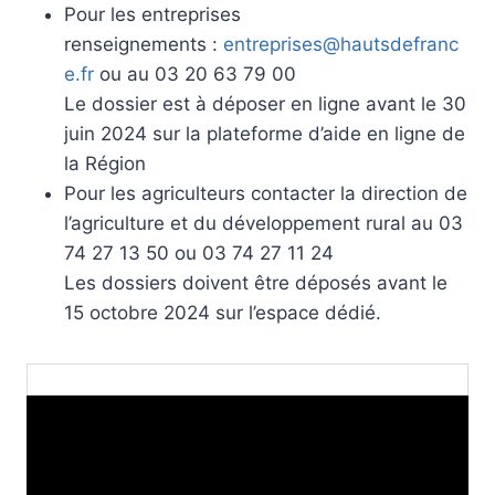
Pour les entreprises
renseignements :
entreprises@hautsdefranc
e.fr
ou au 03 20 63 79 00
Le dossier est à déposer en ligne avant le 30
juin 2024 sur la plateforme d’aide en ligne de
la Région
Pour les agriculteurs contacter la direction de
l’agriculture et du développement rural au 03
74 27 13 50 ou 03 74 27 11 24
Les dossiers doivent être déposés avant le
15 octobre 2024 sur l’espace dédié.