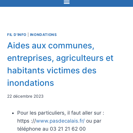
FIL D'INFO
|
INONDATIONS
Aides aux communes,
entreprises, agriculteurs et
habitants victimes des
inondations
22 décembre 2023
Pour les particuliers, il faut aller sur :
https ://
www.pasdecalais.fr/
ou par
téléphone au 03 21 21 62 00