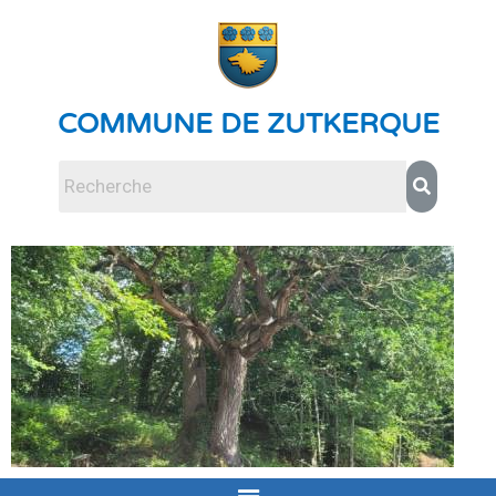
COMMUNE DE ZUTKERQUE