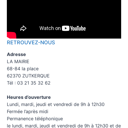
RETROUVEZ-NOUS
Adresse
LA MAIRIE
68-84 la place
62370 ZUTKERQUE
Tél : 03 21 35 32 62
Heures d’ouverture
Lundi, mardi, jeudi et vendredi de 9h à 12h30
Fermée l’après midi
Permanence téléphonique
le lundi, mardi, jeudi et vendredi de 9h à 12h30 et de