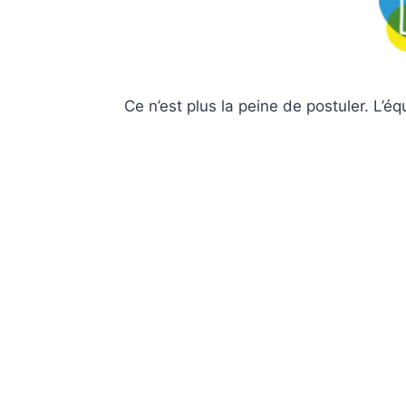
Ce n’est plus la peine de postuler. L’é