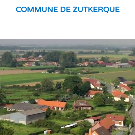
COMMUNE DE ZUTKERQUE