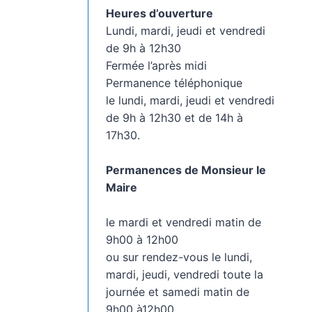
Heures d’ouverture
Lundi, mardi, jeudi et vendredi
de 9h à 12h30
Fermée l’après midi
Permanence téléphonique
le lundi, mardi, jeudi et vendredi
de 9h à 12h30 et de 14h à
17h30.
Permanences de Monsieur le
Maire
le mardi et vendredi matin de
9h00 à 12h00
ou sur rendez-vous le lundi,
mardi, jeudi, vendredi toute la
journée et samedi matin de
9h00 à12h00