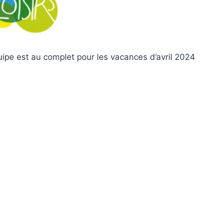
quipe est au complet pour les vacances d’avril 2024