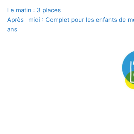
Le matin : 3 places
Après –midi : Complet pour les enfants de mo
ans