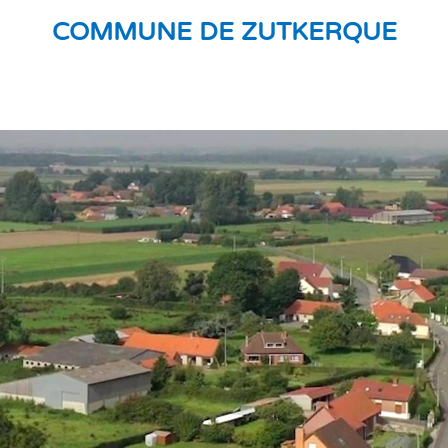
COMMUNE DE ZUTKERQUE