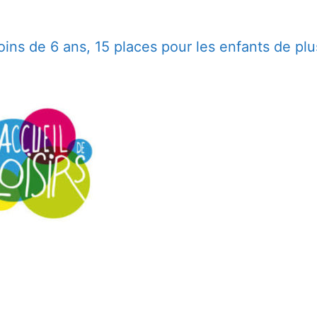
ins de 6 ans, 15 places pour les enfants de plu