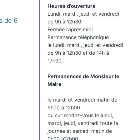
Heures d’ouverture
Lundi, mardi, jeudi et vendredi
s de 6
de 9h à 12h30
Fermée l’après midi
Permanence téléphonique
le lundi, mardi, jeudi et vendredi
de 9h à 12h30 et de 14h à
17h30.
Permanences de Monsieur le
Maire
le mardi et vendredi matin de
9h00 à 12h00
ou sur rendez-vous le lundi,
mardi, jeudi, vendredi toute la
journée et samedi matin de
9h00 à12h00