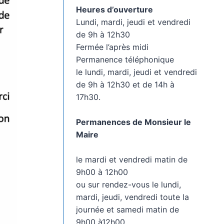
Heures d’ouverture
Lundi, mardi, jeudi et vendredi
de 9h à 12h30
Fermée l’après midi
Permanence téléphonique
le lundi, mardi, jeudi et vendredi
de 9h à 12h30 et de 14h à
17h30.
Permanences de Monsieur le
Maire
le mardi et vendredi matin de
9h00 à 12h00
ou sur rendez-vous le lundi,
mardi, jeudi, vendredi toute la
journée et samedi matin de
9h00 à12h00