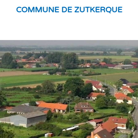
COMMUNE DE ZUTKERQUE