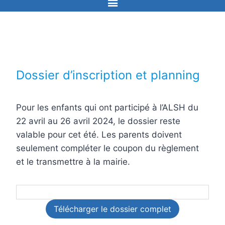
Dossier d’inscription et planning
Pour les enfants qui ont participé à l’ALSH du
22 avril au 26 avril 2024, le dossier reste
valable pour cet été. Les parents doivent
seulement compléter le coupon du règlement
et le transmettre à la mairie.
Télécharger le dossier complet