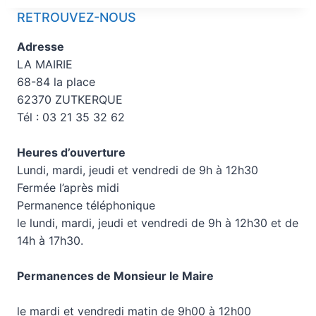
RETROUVEZ-NOUS
Adresse
LA MAIRIE
68-84 la place
62370 ZUTKERQUE
Tél : 03 21 35 32 62
Heures d’ouverture
Lundi, mardi, jeudi et vendredi de 9h à 12h30
Fermée l’après midi
Permanence téléphonique
le lundi, mardi, jeudi et vendredi de 9h à 12h30 et de
14h à 17h30.
Permanences de Monsieur le Maire
le mardi et vendredi matin de 9h00 à 12h00