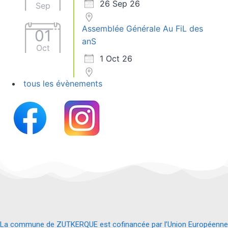
26 Sep 26
Sep
Assemblée Générale Au FiL des
01
anS
Oct
1 Oct 26
tous les évènements
La commune de ZUTKERQUE est cofinancée par l’Union Européenne