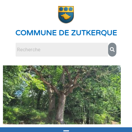
COMMUNE DE ZUTKERQUE