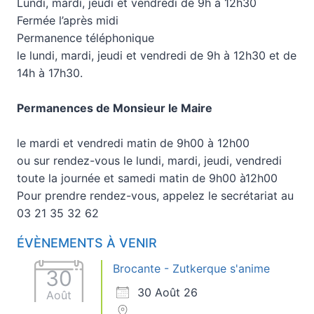
Lundi, mardi, jeudi et vendredi de 9h à 12h30
Fermée l’après midi
Permanence téléphonique
le lundi, mardi, jeudi et vendredi de 9h à 12h30 et de
14h à 17h30.
Permanences de Monsieur le Maire
le mardi et vendredi matin de 9h00 à 12h00
ou sur rendez-vous le lundi, mardi, jeudi, vendredi
toute la journée et samedi matin de 9h00 à12h00
Pour prendre rendez-vous, appelez le secrétariat au
03 21 35 32 62
ÉVÈNEMENTS À VENIR
Brocante - Zutkerque s'anime
30
30 Août 26
Août