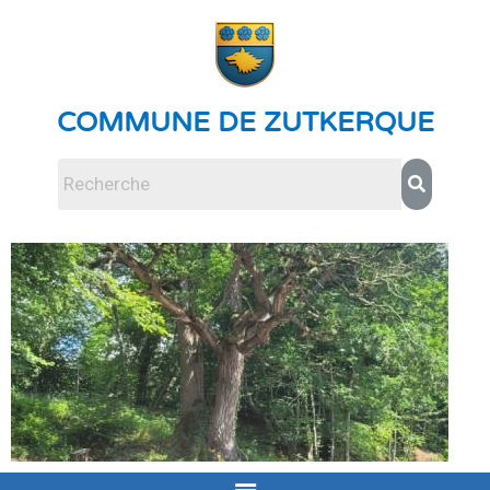
COMMUNE DE ZUTKERQUE