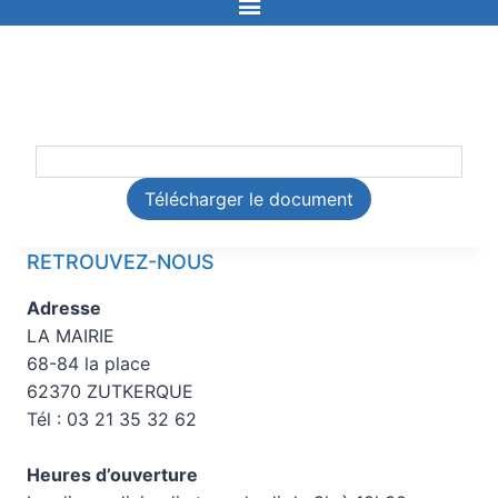
Télécharger le document
RETROUVEZ-NOUS
Adresse
LA MAIRIE
68-84 la place
62370 ZUTKERQUE
Tél : 03 21 35 32 62
Heures d’ouverture