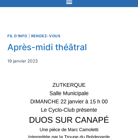
FIL D'INFO
|
RENDEZ-VOUS
Après-midi théâtral
19 janvier 2023