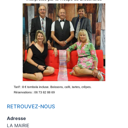
RETROUVEZ-NOUS
Adresse
LA MAIRIE