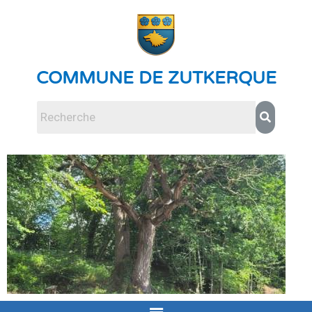
COMMUNE DE ZUTKERQUE