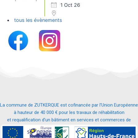
1 Oct 26
tous les évènements
La commune de ZUTKERQUE est cofinancée par l’Union Européenne
à hauteur de 40 000 € pour les travaux de réhabilitation
et requalification d’un bâtiment en services et commerces de
proximité.