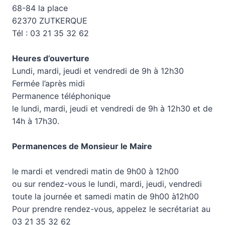
68-84 la place
62370 ZUTKERQUE
Tél : 03 21 35 32 62
Heures d’ouverture
Lundi, mardi, jeudi et vendredi de 9h à 12h30
Fermée l’après midi
Permanence téléphonique
le lundi, mardi, jeudi et vendredi de 9h à 12h30 et de
14h à 17h30.
Permanences de Monsieur le Maire
le mardi et vendredi matin de 9h00 à 12h00
ou sur rendez-vous le lundi, mardi, jeudi, vendredi
toute la journée et samedi matin de 9h00 à12h00
Pour prendre rendez-vous, appelez le secrétariat au
03 21 35 32 62