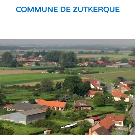
COMMUNE DE ZUTKERQUE