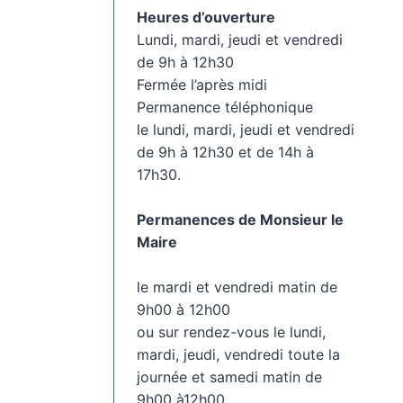
Heures d’ouverture
Lundi, mardi, jeudi et vendredi
de 9h à 12h30
Fermée l’après midi
Permanence téléphonique
le lundi, mardi, jeudi et vendredi
de 9h à 12h30 et de 14h à
17h30.
Permanences de Monsieur le
Maire
le mardi et vendredi matin de
9h00 à 12h00
ou sur rendez-vous le lundi,
mardi, jeudi, vendredi toute la
journée et samedi matin de
9h00 à12h00