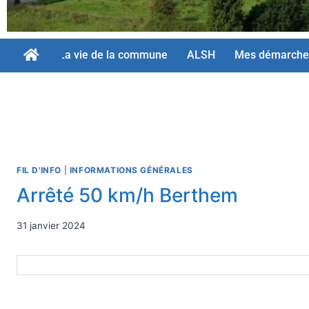
La vie de la commune
ALSH
Mes démarche
FIL D'INFO
|
INFORMATIONS GÉNÉRALES
Arrêté 50 km/h Berthem
31 janvier 2024