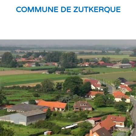
COMMUNE DE ZUTKERQUE