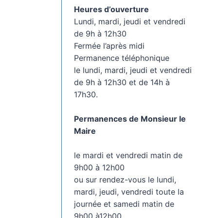
Heures d’ouverture
Lundi, mardi, jeudi et vendredi
de 9h à 12h30
Fermée l’après midi
Permanence téléphonique
le lundi, mardi, jeudi et vendredi
de 9h à 12h30 et de 14h à
17h30.
Permanences de Monsieur le
Maire
le mardi et vendredi matin de
9h00 à 12h00
ou sur rendez-vous le lundi,
mardi, jeudi, vendredi toute la
journée et samedi matin de
9h00 à12h00