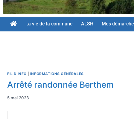
La vie de la commune
ALSH
Mes démarche
FIL D'INFO
|
INFORMATIONS GÉNÉRALES
Arrêté randonnée Berthem
5 mai 2023