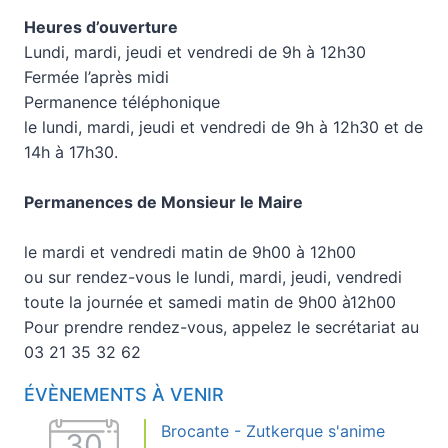
Heures d’ouverture
Lundi, mardi, jeudi et vendredi de 9h à 12h30
Fermée l’après midi
Permanence téléphonique
le lundi, mardi, jeudi et vendredi de 9h à 12h30 et de
14h à 17h30.
Permanences de Monsieur le Maire
le mardi et vendredi matin de 9h00 à 12h00
ou sur rendez-vous le lundi, mardi, jeudi, vendredi
toute la journée et samedi matin de 9h00 à12h00
Pour prendre rendez-vous, appelez le secrétariat au
03 21 35 32 62
ÉVÈNEMENTS À VENIR
Brocante - Zutkerque s'anime
30