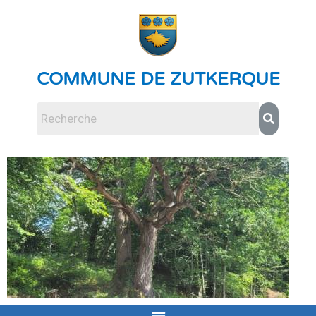
COMMUNE DE ZUTKERQUE