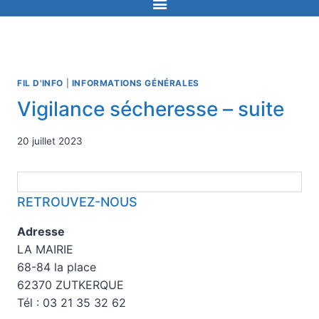
FIL D'INFO
|
INFORMATIONS GÉNÉRALES
Vigilance sécheresse – suite
20 juillet 2023
RETROUVEZ-NOUS
Adresse
LA MAIRIE
68-84 la place
62370 ZUTKERQUE
Tél : 03 21 35 32 62