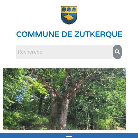
COMMUNE DE ZUTKERQUE