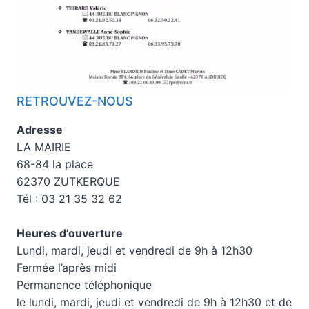
RETROUVEZ-NOUS
Adresse
LA MAIRIE
68-84 la place
62370 ZUTKERQUE
Tél : 03 21 35 32 62
Heures d’ouverture
Lundi, mardi, jeudi et vendredi de 9h à 12h30
Fermée l’après midi
Permanence téléphonique
le lundi, mardi, jeudi et vendredi de 9h à 12h30 et de