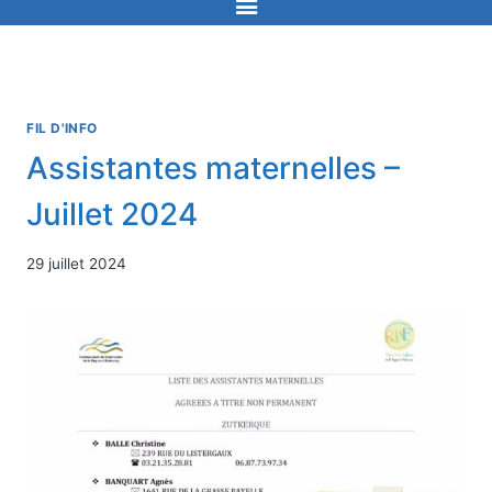
FIL D'INFO
Assistantes maternelles –
Juillet 2024
29 juillet 2024