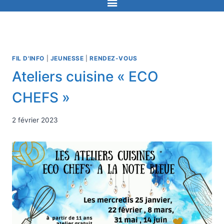
FIL D'INFO
|
JEUNESSE
|
RENDEZ-VOUS
Ateliers cuisine « ECO
CHEFS »
2 février 2023