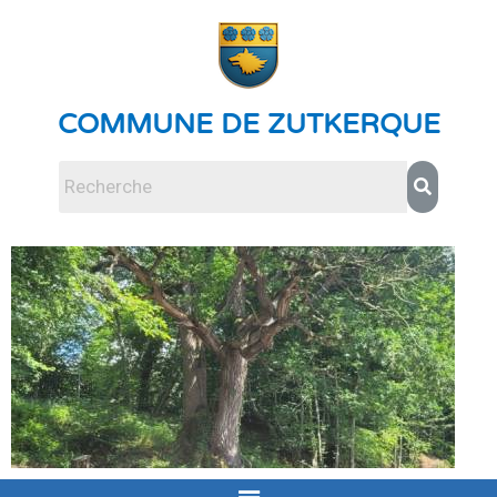
COMMUNE DE ZUTKERQUE