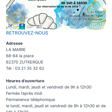
RETROUVEZ-NOUS
Adresse
LA MAIRIE
68-84 la place
62370 ZUTKERQUE
Tél : 03 21 35 32 62
Heures d’ouverture
Lundi, mardi, jeudi et vendredi de 9h à 12h30
Fermée l’après midi
Permanence téléphonique
le lundi, mardi, jeudi et vendredi de 9h à 12h30 et de
14h à 17h30.