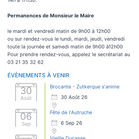
Permanences de Monsieur le Maire
le mardi et vendredi matin de 9h00 à 12h00
ou sur rendez-vous le lundi, mardi, jeudi, vendredi
toute la journée et samedi matin de 9h00 à12h00
Pour prendre rendez-vous, appelez le secrétariat au
03 21 35 32 62
ÉVÈNEMENTS À VENIR
Brocante - Zutkerque s'anime
30
30 Août 26
Août
Fête de l'Autruche
06
6 Sep 26
Sep
Vieille Ducasse