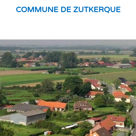
COMMUNE DE ZUTKERQUE