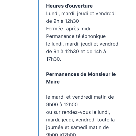
Heures d’ouverture
Lundi, mardi, jeudi et vendredi
de 9h à 12h30
Fermée l’après midi
Permanence téléphonique
le lundi, mardi, jeudi et vendredi
de 9h à 12h30 et de 14h à
17h30.
Permanences de Monsieur le
Maire
le mardi et vendredi matin de
9h00 à 12h00
ou sur rendez-vous le lundi,
mardi, jeudi, vendredi toute la
journée et samedi matin de
9h00 à12h00