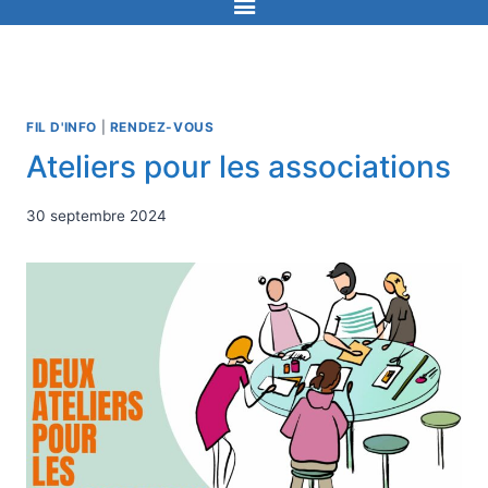
FIL D'INFO
|
RENDEZ-VOUS
Ateliers pour les associations
30 septembre 2024