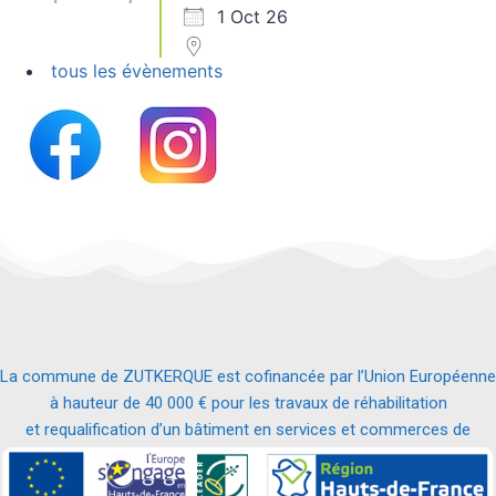
1 Oct 26
tous les évènements
La commune de ZUTKERQUE est cofinancée par l’Union Européenne
à hauteur de 40 000 € pour les travaux de réhabilitation
et requalification d’un bâtiment en services et commerces de
proximité.