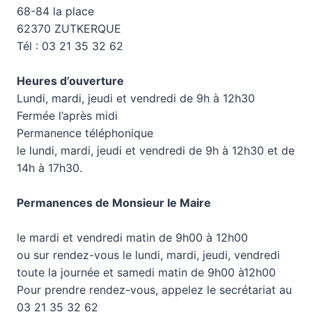
68-84 la place
62370 ZUTKERQUE
Tél : 03 21 35 32 62
Heures d’ouverture
Lundi, mardi, jeudi et vendredi de 9h à 12h30
Fermée l’après midi
Permanence téléphonique
le lundi, mardi, jeudi et vendredi de 9h à 12h30 et de
14h à 17h30.
Permanences de Monsieur le Maire
le mardi et vendredi matin de 9h00 à 12h00
ou sur rendez-vous le lundi, mardi, jeudi, vendredi
toute la journée et samedi matin de 9h00 à12h00
Pour prendre rendez-vous, appelez le secrétariat au
03 21 35 32 62