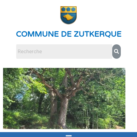
COMMUNE DE ZUTKERQUE