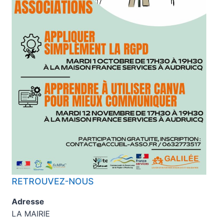
RETROUVEZ-NOUS
Adresse
LA MAIRIE