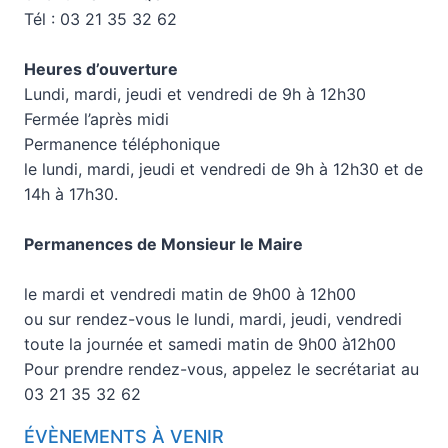
Tél : 03 21 35 32 62
Heures d’ouverture
Lundi, mardi, jeudi et vendredi de 9h à 12h30
Fermée l’après midi
Permanence téléphonique
le lundi, mardi, jeudi et vendredi de 9h à 12h30 et de
14h à 17h30.
Permanences de Monsieur le Maire
le mardi et vendredi matin de 9h00 à 12h00
ou sur rendez-vous le lundi, mardi, jeudi, vendredi
toute la journée et samedi matin de 9h00 à12h00
Pour prendre rendez-vous, appelez le secrétariat au
03 21 35 32 62
ÉVÈNEMENTS À VENIR