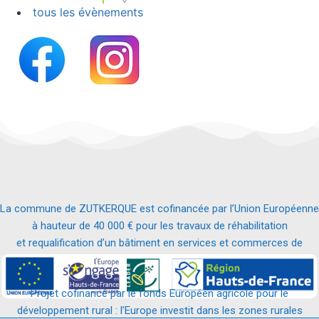
tous les évènements
La commune de ZUTKERQUE est cofinancée par l’Union Européenne
à hauteur de 40 000 € pour les travaux de réhabilitation
et requalification d’un bâtiment en services et commerces de
proximité.
Projet cofinancé par le fonds Européen agricole pour le
développement rural : l’Europe investit dans les zones rurales