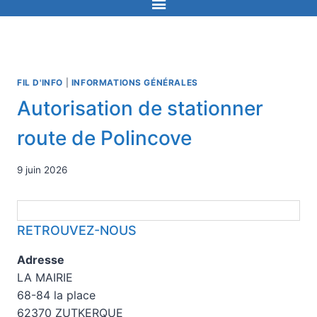
FIL D'INFO
|
INFORMATIONS GÉNÉRALES
Autorisation de stationner
route de Polincove
9 juin 2026
RETROUVEZ-NOUS
Adresse
LA MAIRIE
68-84 la place
62370 ZUTKERQUE