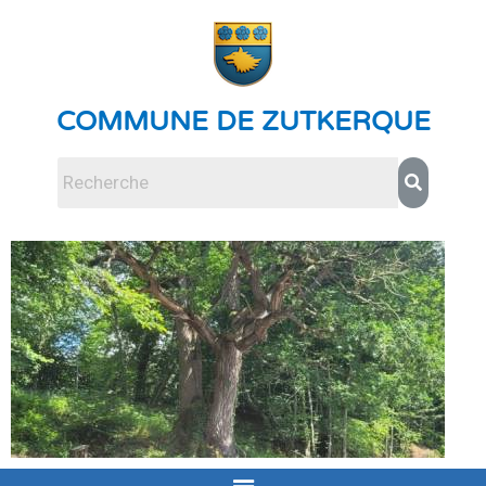
COMMUNE DE ZUTKERQUE