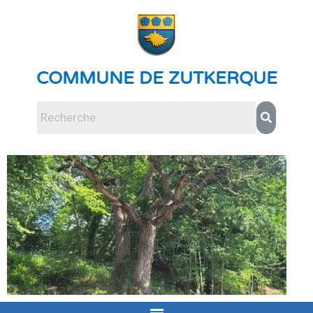
COMMUNE DE ZUTKERQUE