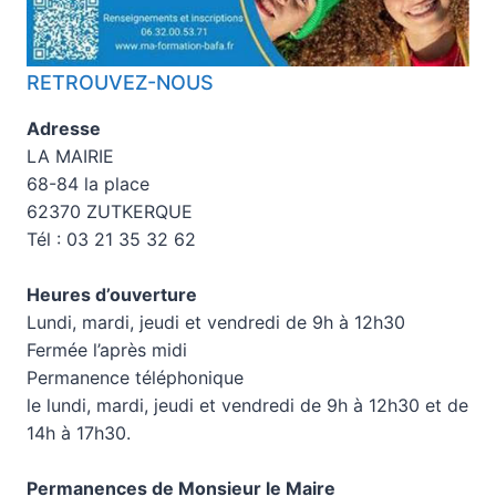
RETROUVEZ-NOUS
Adresse
LA MAIRIE
68-84 la place
62370 ZUTKERQUE
Tél : 03 21 35 32 62
Heures d’ouverture
Lundi, mardi, jeudi et vendredi de 9h à 12h30
Fermée l’après midi
Permanence téléphonique
le lundi, mardi, jeudi et vendredi de 9h à 12h30 et de
14h à 17h30.
Permanences de Monsieur le Maire