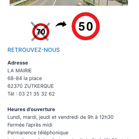
RETROUVEZ-NOUS
Adresse
LA MAIRIE
68-84 la place
62370 ZUTKERQUE
Tél : 03 21 35 32 62
Heures d’ouverture
Lundi, mardi, jeudi et vendredi de 9h à 12h30
Fermée l’après midi
Permanence téléphonique