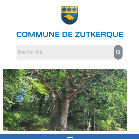
COMMUNE DE ZUTKERQUE