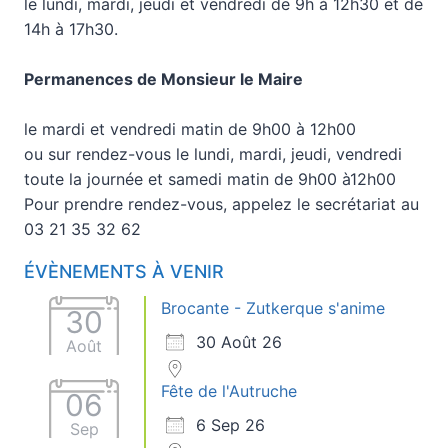
le lundi, mardi, jeudi et vendredi de 9h à 12h30 et de
14h à 17h30.
Permanences de Monsieur le Maire
le mardi et vendredi matin de 9h00 à 12h00
ou sur rendez-vous le lundi, mardi, jeudi, vendredi
toute la journée et samedi matin de 9h00 à12h00
Pour prendre rendez-vous, appelez le secrétariat au
03 21 35 32 62
ÉVÈNEMENTS À VENIR
Brocante - Zutkerque s'anime
30
30 Août 26
Août
Fête de l'Autruche
06
6 Sep 26
Sep