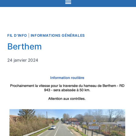
FIL D'INFO
|
INFORMATIONS GÉNÉRALES
Berthem
24 janvier 2024