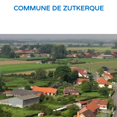
COMMUNE DE ZUTKERQUE