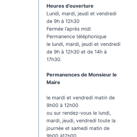
Heures d’ouverture
Lundi, mardi, jeudi et vendredi
de 9h à 12h30
Fermée l’après midi
Permanence téléphonique
le lundi, mardi, jeudi et vendredi
de 9h à 12h30 et de 14h à
17h30.
Permanences de Monsieur le
Maire
le mardi et vendredi matin de
9h00 à 12h00
ou sur rendez-vous le lundi,
mardi, jeudi, vendredi toute la
journée et samedi matin de
9h00 à12h00