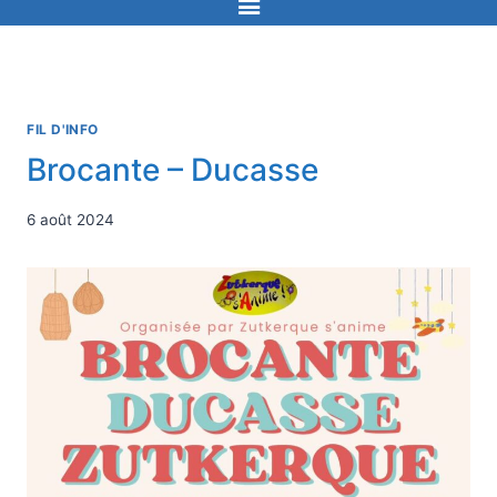
FIL D'INFO
Brocante – Ducasse
6 août 2024