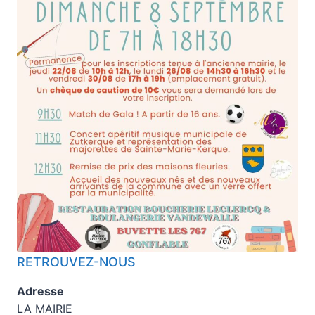
RETROUVEZ-NOUS
Adresse
LA MAIRIE