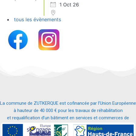
1 Oct 26
tous les évènements
La commune de ZUTKERQUE est cofinancée par l’Union Européenne
à hauteur de 40 000 € pour les travaux de réhabilitation
et requalification d’un bâtiment en services et commerces de
proximité.