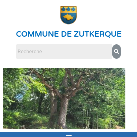
COMMUNE DE ZUTKERQUE