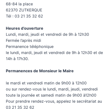
68-84 la place
62370 ZUTKERQUE
Tél : 03 21 35 32 62
Heures d’ouverture
Lundi, mardi, jeudi et vendredi de 9h à 12h30
Fermée l’après midi
Permanence téléphonique
le lundi, mardi, jeudi et vendredi de 9h à 12h30 et de
14h à 17h30.
Permanences de Monsieur le Maire
le mardi et vendredi matin de 9h00 à 12h00
ou sur rendez-vous le lundi, mardi, jeudi, vendredi
toute la journée et samedi matin de 9h00 à12h00
Pour prendre rendez-vous, appelez le secrétariat au
03 21 35 32 62