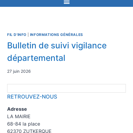
FIL D'INFO
|
INFORMATIONS GÉNÉRALES
Bulletin de suivi vigilance
départemental
27 juin 2026
RETROUVEZ-NOUS
Adresse
LA MAIRIE
68-84 la place
62370 ZUTKERQUE