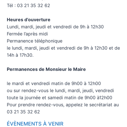
Tél : 03 21 35 32 62
Heures d’ouverture
Lundi, mardi, jeudi et vendredi de 9h à 12h30
Fermée l’après midi
Permanence téléphonique
le lundi, mardi, jeudi et vendredi de 9h à 12h30 et de
14h à 17h30.
Permanences de Monsieur le Maire
le mardi et vendredi matin de 9h00 à 12h00
ou sur rendez-vous le lundi, mardi, jeudi, vendredi
toute la journée et samedi matin de 9h00 à12h00
Pour prendre rendez-vous, appelez le secrétariat au
03 21 35 32 62
ÉVÈNEMENTS À VENIR