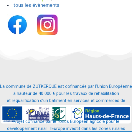
tous les évènements
La commune de ZUTKERQUE est cofinancée par l’Union Européenne
à hauteur de 40 000 € pour les travaux de réhabilitation
et requalification d’un bâtiment en services et commerces de
proximité.
Projet cofinancé par le fonds Européen agricole pour le
développement rural : l’Europe investit dans les zones rurales