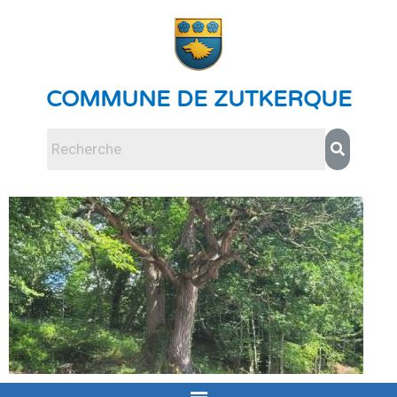
COMMUNE DE ZUTKERQUE