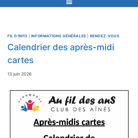
FIL D'INFO
|
INFORMATIONS GÉNÉRALES
|
RENDEZ-VOUS
Calendrier des après-midi
cartes
13 juin 2026