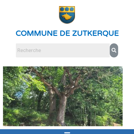
COMMUNE DE ZUTKERQUE