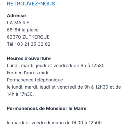
RETROUVEZ-NOUS
Adresse
LA MAIRIE
68-84 la place
62370 ZUTKERQUE
Tél : 03 21 35 32 62
Heures d’ouverture
Lundi, mardi, jeudi et vendredi de 9h à 12h30
Fermée l’après midi
Permanence téléphonique
le lundi, mardi, jeudi et vendredi de 9h à 12h30 et de
14h à 17h30.
Permanences de Monsieur le Maire
le mardi et vendredi matin de 9h00 à 12h00