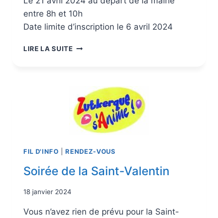
Le 21 avril 2024 au départ de la mairie
entre 8h et 10h
Date limite d’inscription le 6 avril 2024
LIRE LA SUITE
FIL D'INFO
|
RENDEZ-VOUS
Soirée de la Saint-Valentin
18 janvier 2024
Vous n’avez rien de prévu pour la Saint-