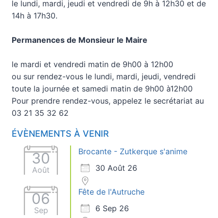
le lundi, mardi, jeudi et vendredi de 9h à 12h30 et de
14h à 17h30.
Permanences de Monsieur le Maire
le mardi et vendredi matin de 9h00 à 12h00
ou sur rendez-vous le lundi, mardi, jeudi, vendredi
toute la journée et samedi matin de 9h00 à12h00
Pour prendre rendez-vous, appelez le secrétariat au
03 21 35 32 62
ÉVÈNEMENTS À VENIR
Brocante - Zutkerque s'anime
30
30 Août 26
Août
Fête de l'Autruche
06
6 Sep 26
Sep