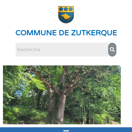
COMMUNE DE ZUTKERQUE