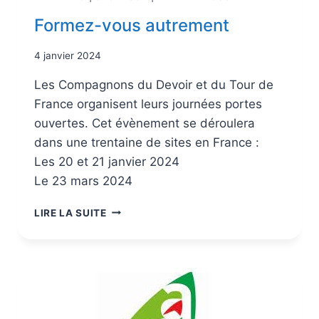
Formez-vous autrement
4 janvier 2024
Les Compagnons du Devoir et du Tour de
France organisent leurs journées portes
ouvertes. Cet évènement se déroulera
dans une trentaine de sites en France :
Les 20 et 21 janvier 2024
Le 23 mars 2024
LIRE LA SUITE