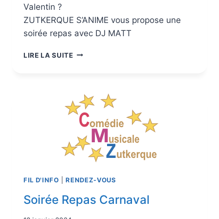
Valentin ?
ZUTKERQUE S’ANIME vous propose une
soirée repas avec DJ MATT
LIRE LA SUITE
FIL D'INFO
|
RENDEZ-VOUS
Soirée Repas Carnaval