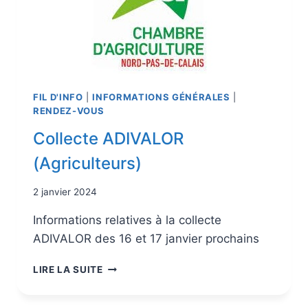
FIL D'INFO
|
INFORMATIONS GÉNÉRALES
|
RENDEZ-VOUS
Collecte ADIVALOR
(Agriculteurs)
2 janvier 2024
Informations relatives à la collecte
ADIVALOR des 16 et 17 janvier prochains
LIRE LA SUITE