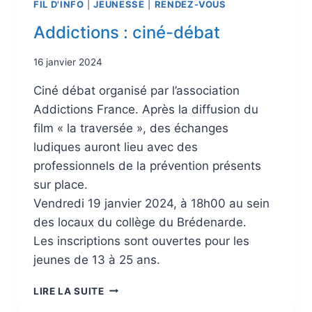
FIL D'INFO
|
JEUNESSE
|
RENDEZ-VOUS
Addictions : ciné-débat
16 janvier 2024
Ciné débat organisé par l’association
Addictions France. Après la diffusion du
film « la traversée », des échanges
ludiques auront lieu avec des
professionnels de la prévention présents
sur place.
Vendredi 19 janvier 2024, à 18h00 au sein
des locaux du collège du Brédenarde.
Les inscriptions sont ouvertes pour les
jeunes de 13 à 25 ans.
LIRE LA SUITE