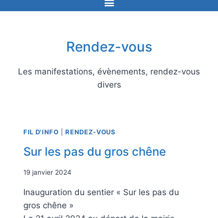
Rendez-vous
Les manifestations, évènements, rendez-vous
divers
FIL D'INFO
|
RENDEZ-VOUS
Sur les pas du gros chêne
19 janvier 2024
Inauguration du sentier « Sur les pas du
gros chêne »