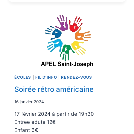
ÉCOLES
|
FIL D'INFO
|
RENDEZ-VOUS
Soirée rétro américaine
16 janvier 2024
17 février 2024 à partir de 19h30
Entree edute 12€
Enfant 6€