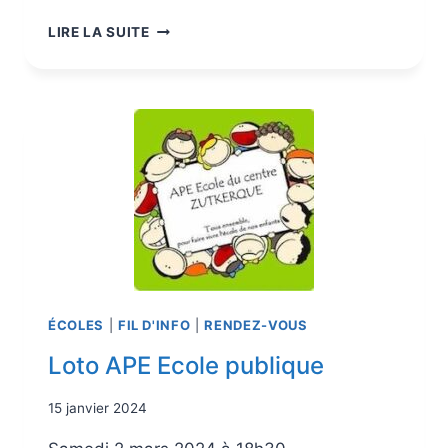
LIRE LA SUITE
ÉCOLES
|
FIL D'INFO
|
RENDEZ-VOUS
Loto APE Ecole publique
15 janvier 2024