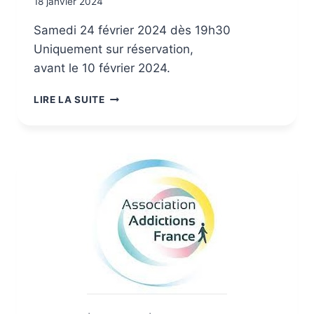
18 janvier 2024
Samedi 24 février 2024 dès 19h30
Uniquement sur réservation,
avant le 10 février 2024.
LIRE LA SUITE