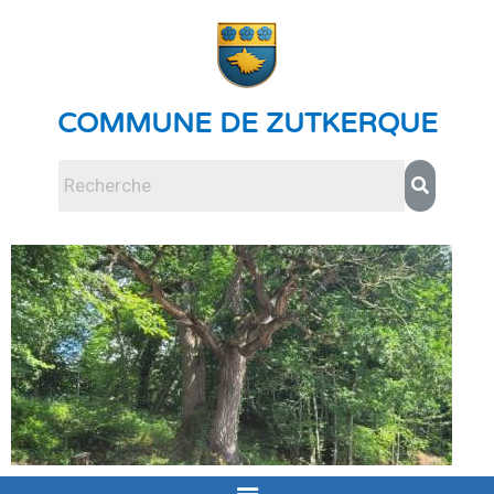
COMMUNE DE ZUTKERQUE