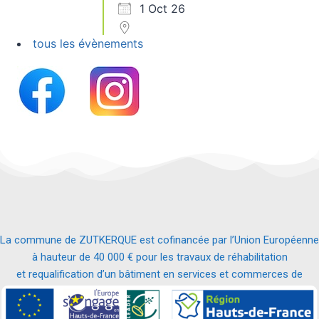
1 Oct 26
tous les évènements
La commune de ZUTKERQUE est cofinancée par l’Union Européenne
à hauteur de 40 000 € pour les travaux de réhabilitation
et requalification d’un bâtiment en services et commerces de
proximité.