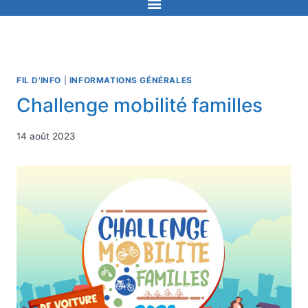
FIL D'INFO
|
INFORMATIONS GÉNÉRALES
Challenge mobilité familles
14 août 2023