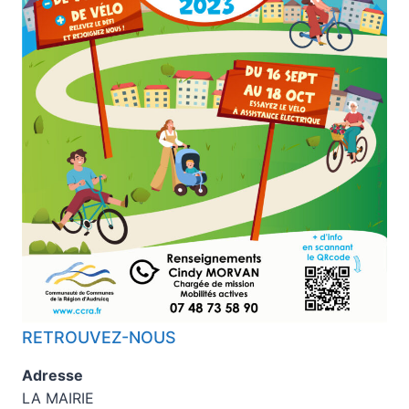
RETROUVEZ-NOUS
Adresse
LA MAIRIE