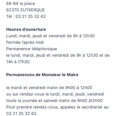
68-84 la place
62370 ZUTKERQUE
Tél : 03 21 35 32 62
Heures d’ouverture
Lundi, mardi, jeudi et vendredi de 9h à 12h30
Fermée l’après midi
Permanence téléphonique
le lundi, mardi, jeudi et vendredi de 9h à 12h30 et de
14h à 17h30.
Permanences de Monsieur le Maire
le mardi et vendredi matin de 9h00 à 12h00
ou sur rendez-vous le lundi, mardi, jeudi, vendredi
toute la journée et samedi matin de 9h00 à12h00
Pour prendre rendez-vous, appelez le secrétariat au
03 21 35 32 62