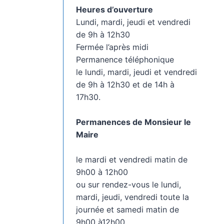
Heures d’ouverture
Lundi, mardi, jeudi et vendredi
de 9h à 12h30
Fermée l’après midi
Permanence téléphonique
le lundi, mardi, jeudi et vendredi
de 9h à 12h30 et de 14h à
17h30.
Permanences de Monsieur le
Maire
le mardi et vendredi matin de
9h00 à 12h00
ou sur rendez-vous le lundi,
mardi, jeudi, vendredi toute la
journée et samedi matin de
9h00 à12h00