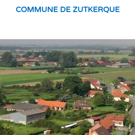
COMMUNE DE ZUTKERQUE