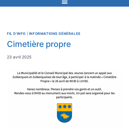
FIL D'INFO
|
INFORMATIONS GÉNÉRALES
Cimetière propre
23 avril 2025