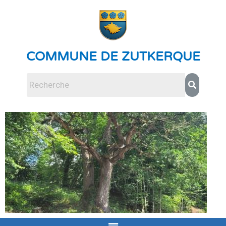
COMMUNE DE ZUTKERQUE