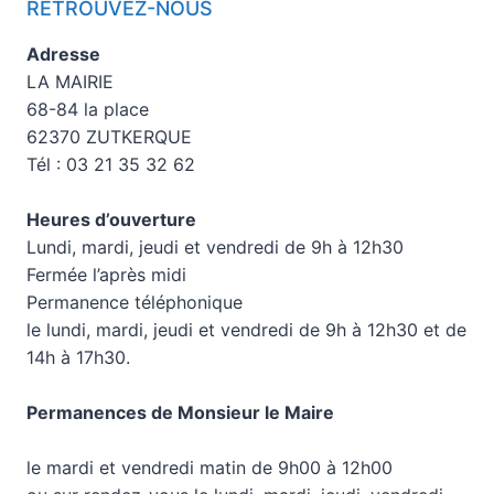
RETROUVEZ-NOUS
Adresse
LA MAIRIE
68-84 la place
62370 ZUTKERQUE
Tél : 03 21 35 32 62
Heures d’ouverture
Lundi, mardi, jeudi et vendredi de 9h à 12h30
Fermée l’après midi
Permanence téléphonique
le lundi, mardi, jeudi et vendredi de 9h à 12h30 et de
14h à 17h30.
Permanences de Monsieur le Maire
le mardi et vendredi matin de 9h00 à 12h00