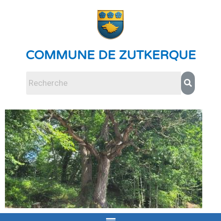
COMMUNE DE ZUTKERQUE