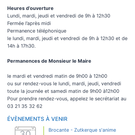
Heures d’ouverture
Lundi, mardi, jeudi et vendredi de 9h à 12h30
Fermée l’après midi
Permanence téléphonique
le lundi, mardi, jeudi et vendredi de 9h à 12h30 et de
14h à 17h30.
Permanences de Monsieur le Maire
le mardi et vendredi matin de 9h00 à 12h00
ou sur rendez-vous le lundi, mardi, jeudi, vendredi
toute la journée et samedi matin de 9h00 à12h00
Pour prendre rendez-vous, appelez le secrétariat au
03 21 35 32 62
ÉVÈNEMENTS À VENIR
Brocante - Zutkerque s'anime
30