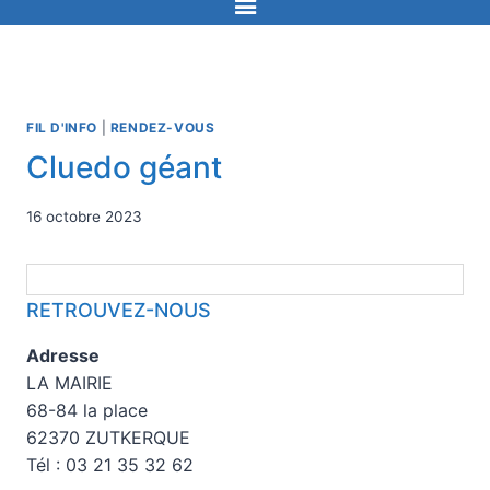
FIL D'INFO
|
RENDEZ-VOUS
Cluedo géant
16 octobre 2023
RETROUVEZ-NOUS
Adresse
LA MAIRIE
68-84 la place
62370 ZUTKERQUE
Tél : 03 21 35 32 62