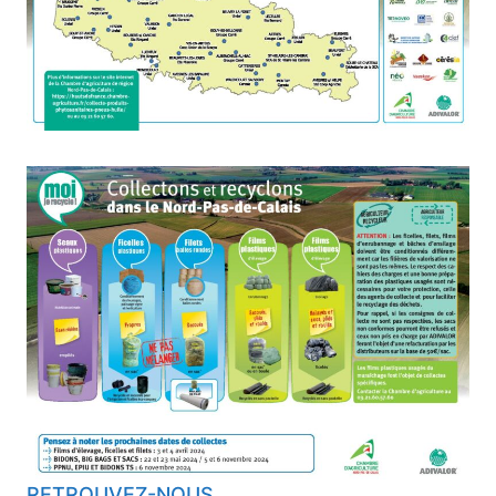
RETROUVEZ-NOUS