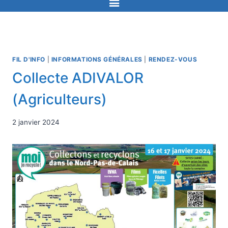
FIL D'INFO
|
INFORMATIONS GÉNÉRALES
|
RENDEZ-VOUS
Collecte ADIVALOR
(Agriculteurs)
2 janvier 2024