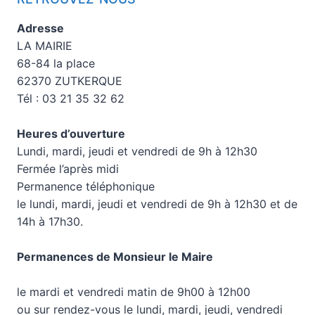
Adresse
LA MAIRIE
68-84 la place
62370 ZUTKERQUE
Tél : 03 21 35 32 62
Heures d’ouverture
Lundi, mardi, jeudi et vendredi de 9h à 12h30
Fermée l’après midi
Permanence téléphonique
le lundi, mardi, jeudi et vendredi de 9h à 12h30 et de
14h à 17h30.
Permanences de Monsieur le Maire
le mardi et vendredi matin de 9h00 à 12h00
ou sur rendez-vous le lundi, mardi, jeudi, vendredi