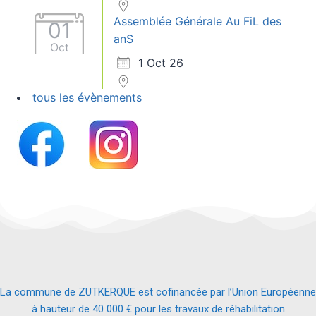
Assemblée Générale Au FiL des
01
anS
Oct
1 Oct 26
tous les évènements
La commune de ZUTKERQUE est cofinancée par l’Union Européenne
à hauteur de 40 000 € pour les travaux de réhabilitation