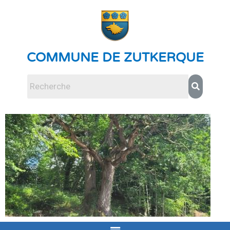
COMMUNE DE ZUTKERQUE