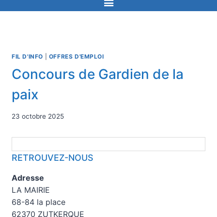
FIL D'INFO
|
OFFRES D'EMPLOI
Concours de Gardien de la
paix
23 octobre 2025
RETROUVEZ-NOUS
Adresse
LA MAIRIE
68-84 la place
62370 ZUTKERQUE