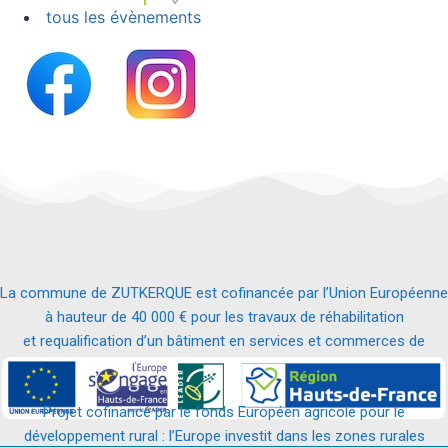
tous les évènements
La commune de ZUTKERQUE est cofinancée par l’Union Européenne
à hauteur de 40 000 € pour les travaux de réhabilitation
et requalification d’un bâtiment en services et commerces de
proximité.
Projet cofinancé par le fonds Européen agricole pour le
développement rural : l’Europe investit dans les zones rurales