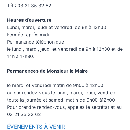
Tél : 03 21 35 32 62
Heures d’ouverture
Lundi, mardi, jeudi et vendredi de 9h à 12h30
Fermée l’après midi
Permanence téléphonique
le lundi, mardi, jeudi et vendredi de 9h à 12h30 et de
14h à 17h30.
Permanences de Monsieur le Maire
le mardi et vendredi matin de 9h00 à 12h00
ou sur rendez-vous le lundi, mardi, jeudi, vendredi
toute la journée et samedi matin de 9h00 à12h00
Pour prendre rendez-vous, appelez le secrétariat au
03 21 35 32 62
ÉVÈNEMENTS À VENIR