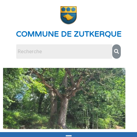
COMMUNE DE ZUTKERQUE