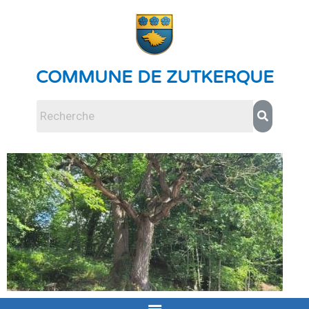
COMMUNE DE ZUTKERQUE