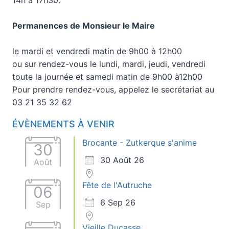
Permanences de Monsieur le Maire
le mardi et vendredi matin de 9h00 à 12h00
ou sur rendez-vous le lundi, mardi, jeudi, vendredi
toute la journée et samedi matin de 9h00 à12h00
Pour prendre rendez-vous, appelez le secrétariat au
03 21 35 32 62
ÉVÈNEMENTS À VENIR
Brocante - Zutkerque s'anime
30
30 Août 26
Août
Fête de l'Autruche
06
6 Sep 26
Sep
Vieille Ducasse