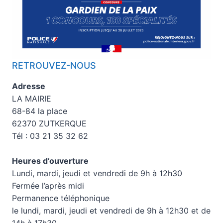
RETROUVEZ-NOUS
Adresse
LA MAIRIE
68-84 la place
62370 ZUTKERQUE
Tél : 03 21 35 32 62
Heures d’ouverture
Lundi, mardi, jeudi et vendredi de 9h à 12h30
Fermée l’après midi
Permanence téléphonique
le lundi, mardi, jeudi et vendredi de 9h à 12h30 et de
14h à 17h30.