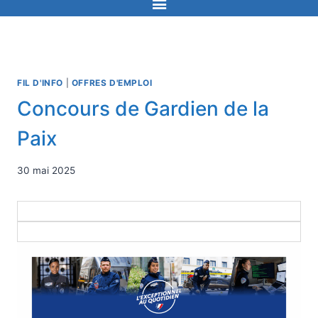
FIL D'INFO
|
OFFRES D'EMPLOI
Concours de Gardien de la
Paix
30 mai 2025