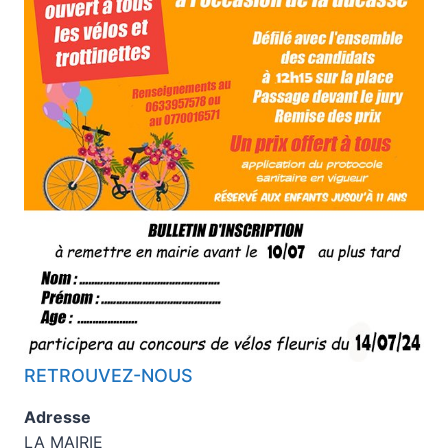
RETROUVEZ-NOUS
Adresse
LA MAIRIE