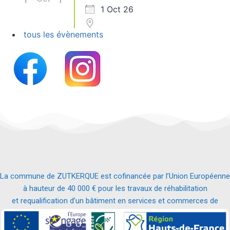
1 Oct 26
tous les évènements
La commune de ZUTKERQUE est cofinancée par l’Union Européenne
à hauteur de 40 000 € pour les travaux de réhabilitation
et requalification d’un bâtiment en services et commerces de
proximité.