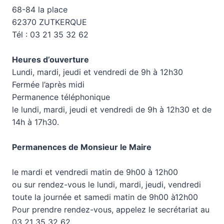
68-84 la place
62370 ZUTKERQUE
Tél : 03 21 35 32 62
Heures d’ouverture
Lundi, mardi, jeudi et vendredi de 9h à 12h30
Fermée l’après midi
Permanence téléphonique
le lundi, mardi, jeudi et vendredi de 9h à 12h30 et de
14h à 17h30.
Permanences de Monsieur le Maire
le mardi et vendredi matin de 9h00 à 12h00
ou sur rendez-vous le lundi, mardi, jeudi, vendredi
toute la journée et samedi matin de 9h00 à12h00
Pour prendre rendez-vous, appelez le secrétariat au
03 21 35 32 62