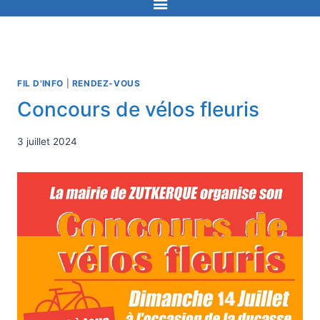
FIL D'INFO
|
RENDEZ-VOUS
Concours de vélos fleuris
3 juillet 2024