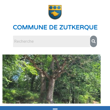
COMMUNE DE ZUTKERQUE