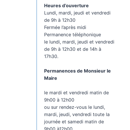
Heures d’ouverture
Lundi, mardi, jeudi et vendredi
de 9h à 12h30
Fermée l’après midi
Permanence téléphonique
le lundi, mardi, jeudi et vendredi
de 9h à 12h30 et de 14h à
17h30.
Permanences de Monsieur le
Maire
le mardi et vendredi matin de
9h00 à 12h00
ou sur rendez-vous le lundi,
mardi, jeudi, vendredi toute la
journée et samedi matin de
9h00 à12h00