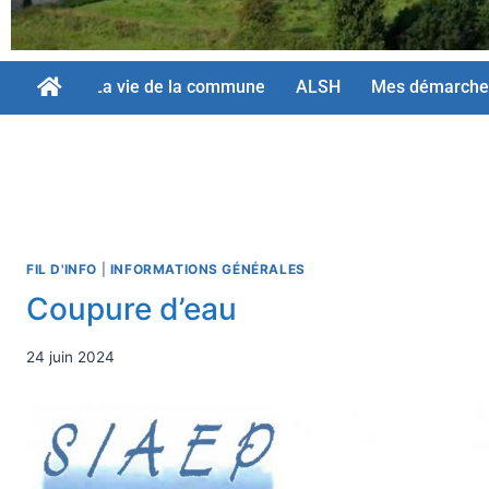
La vie de la commune
ALSH
Mes démarche
FIL D'INFO
|
INFORMATIONS GÉNÉRALES
Coupure d’eau
24 juin 2024