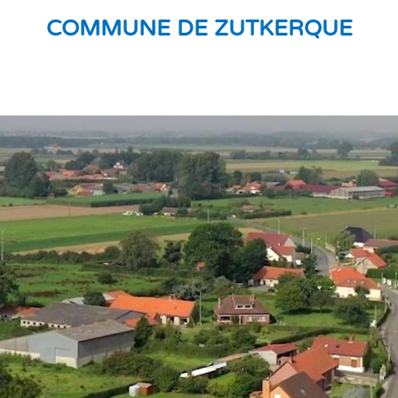
COMMUNE DE ZUTKERQUE