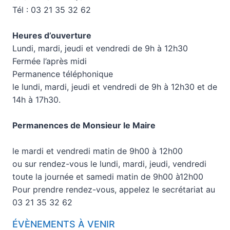
Tél : 03 21 35 32 62
Heures d’ouverture
Lundi, mardi, jeudi et vendredi de 9h à 12h30
Fermée l’après midi
Permanence téléphonique
le lundi, mardi, jeudi et vendredi de 9h à 12h30 et de
14h à 17h30.
Permanences de Monsieur le Maire
le mardi et vendredi matin de 9h00 à 12h00
ou sur rendez-vous le lundi, mardi, jeudi, vendredi
toute la journée et samedi matin de 9h00 à12h00
Pour prendre rendez-vous, appelez le secrétariat au
03 21 35 32 62
ÉVÈNEMENTS À VENIR