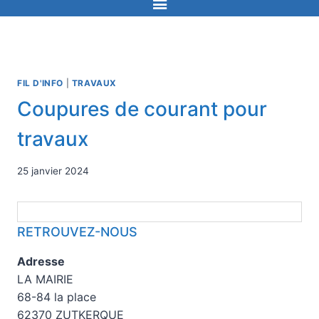
FIL D'INFO
|
TRAVAUX
Coupures de courant pour
travaux
25 janvier 2024
RETROUVEZ-NOUS
Adresse
LA MAIRIE
68-84 la place
62370 ZUTKERQUE