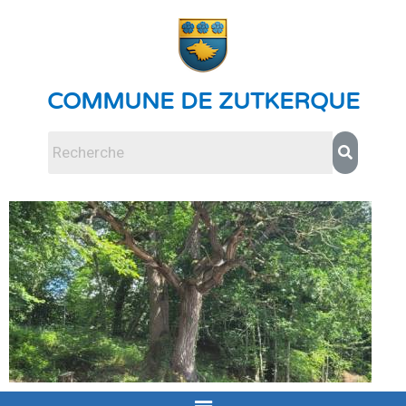
COMMUNE DE ZUTKERQUE