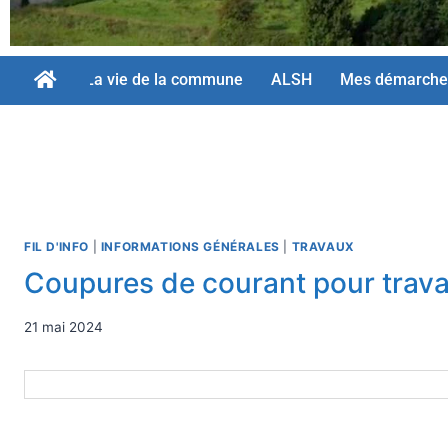
La vie de la commune
ALSH
Mes démarche
FIL D'INFO
|
INFORMATIONS GÉNÉRALES
|
TRAVAUX
Coupures de courant pour trav
21 mai 2024