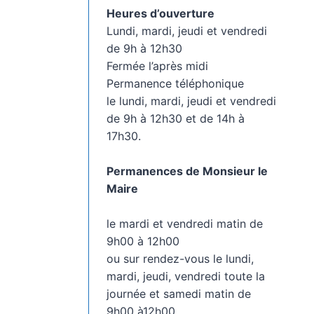
Heures d’ouverture
Lundi, mardi, jeudi et vendredi
de 9h à 12h30
Fermée l’après midi
Permanence téléphonique
le lundi, mardi, jeudi et vendredi
de 9h à 12h30 et de 14h à
17h30.
Permanences de Monsieur le
Maire
le mardi et vendredi matin de
9h00 à 12h00
ou sur rendez-vous le lundi,
mardi, jeudi, vendredi toute la
journée et samedi matin de
9h00 à12h00