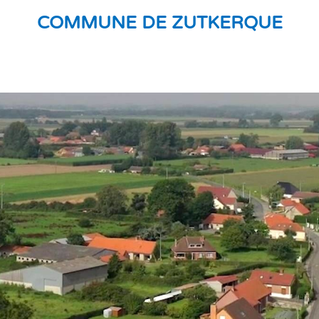
COMMUNE DE ZUTKERQUE