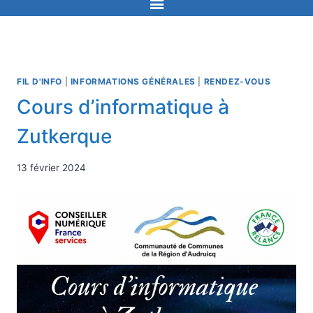
FIL D'INFO
|
INFORMATIONS GÉNÉRALES
|
RENDEZ-VOUS
Cours d’informatique à
Zutkerque
13 février 2024