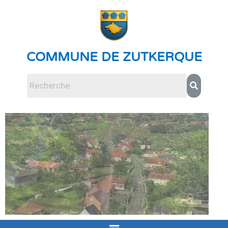
COMMUNE DE ZUTKERQUE