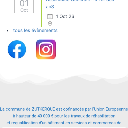
01
anS
Oct
1 Oct 26
tous les évènements
La commune de ZUTKERQUE est cofinancée par l’Union Européenne
à hauteur de 40 000 € pour les travaux de réhabilitation
et requalification d’un bâtiment en services et commerces de