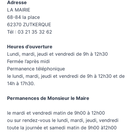
Adresse
LA MAIRIE
68-84 la place
62370 ZUTKERQUE
Tél : 03 21 35 32 62
Heures d’ouverture
Lundi, mardi, jeudi et vendredi de 9h à 12h30
Fermée l’après midi
Permanence téléphonique
le lundi, mardi, jeudi et vendredi de 9h à 12h30 et de
14h à 17h30.
Permanences de Monsieur le Maire
le mardi et vendredi matin de 9h00 à 12h00
ou sur rendez-vous le lundi, mardi, jeudi, vendredi
toute la journée et samedi matin de 9h00 à12h00