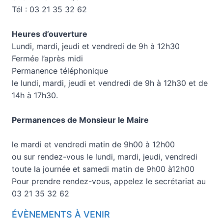
Tél : 03 21 35 32 62
Heures d’ouverture
Lundi, mardi, jeudi et vendredi de 9h à 12h30
Fermée l’après midi
Permanence téléphonique
le lundi, mardi, jeudi et vendredi de 9h à 12h30 et de
14h à 17h30.
Permanences de Monsieur le Maire
le mardi et vendredi matin de 9h00 à 12h00
ou sur rendez-vous le lundi, mardi, jeudi, vendredi
toute la journée et samedi matin de 9h00 à12h00
Pour prendre rendez-vous, appelez le secrétariat au
03 21 35 32 62
ÉVÈNEMENTS À VENIR