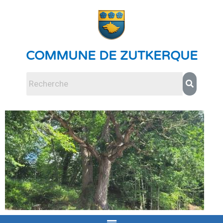
COMMUNE DE ZUTKERQUE