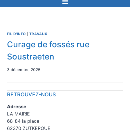
FIL D'INFO
|
TRAVAUX
Curage de fossés rue
Soustraeten
3 décembre 2025
RETROUVEZ-NOUS
Adresse
LA MAIRIE
68-84 la place
62370 ZUTKERQUE