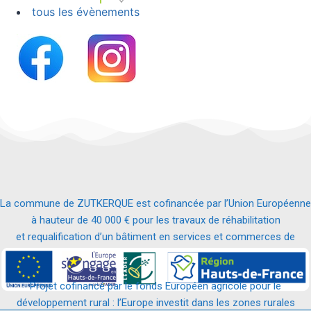
tous les évènements
La commune de ZUTKERQUE est cofinancée par l’Union Européenne
à hauteur de 40 000 € pour les travaux de réhabilitation
et requalification d’un bâtiment en services et commerces de
proximité.
Projet cofinancé par le fonds Européen agricole pour le
développement rural : l’Europe investit dans les zones rurales